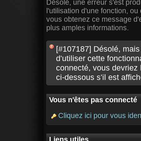
Désolé, une erreur s'est prod
l'utilisation d'une fonction,
vous obtenez ce message d'err
plus amples informations.
[#107187] Désolé, mais
d'utiliser cette fonction
connecté, vous devriez le
ci-dessous s'il est affich
Vous n'êtes pas connecté
Cliquez ici pour vous ident
Liens utiles