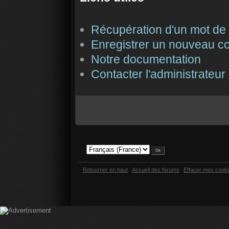
Récupération d'un mot de
Enregistrer un nouveau c
Notre documentation
Contacter l'administrateur
Retourner en haut
Accueil des forums
Effacer mes cook