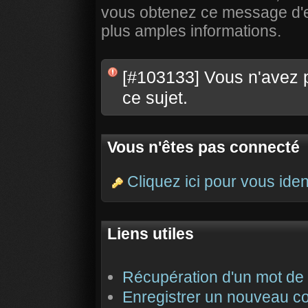
vous obtenez ce message d'err
plus amples informations.
[#103133] Vous n'avez 
ce sujet.
Vous n'êtes pas connecté
Cliquez ici pour vous ident
Liens utiles
Récupération d'un mot de
Enregistrer un nouveau c