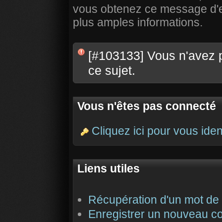
vous obtenez ce message d'err
plus amples informations.
[#103133] Vous n'avez 
ce sujet.
Vous n'êtes pas connecté
Cliquez ici pour vous ident
Liens utiles
Récupération d'un mot de
Enregistrer un nouveau c