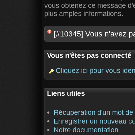
vous obtenez ce message d'err
plus amples informations.
[#10345] Vous n'avez pa
Vous n'êtes pas connecté
Cliquez ici pour vous ident
Liens utiles
Récupération d'un mot de
Enregistrer un nouveau c
Notre documentation