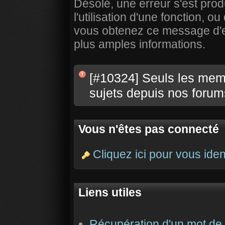
Désolé, une erreur s'est prod
l'utilisation d'une fonction,
vous obtenez ce message d'err
plus amples informations.
[#10324] Seuls les mem
sujets depuis nos forum
Vous n'êtes pas connecté
Cliquez ici pour vous ident
Liens utiles
Récupération d'un mot de