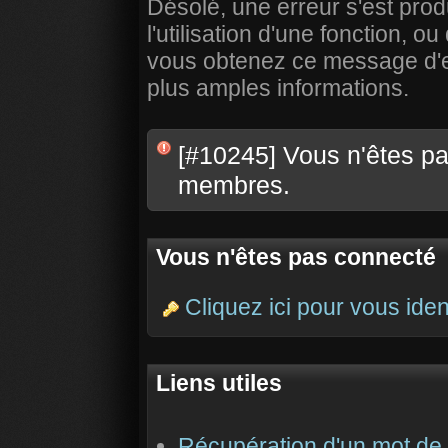
Désolé, une erreur s'est prod
l'utilisation d'une fonction,
vous obtenez ce message d'err
plus amples informations.
[#10245] Vous n'êtes pas
membres.
Vous n'êtes pas connecté
Cliquez ici pour vous ident
Liens utiles
Récupération d'un mot de