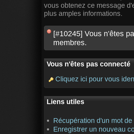
vous obtenez ce message d'err
plus amples informations.
[#10245] Vous n'êtes pas
membres.
Vous n'êtes pas connecté
Cliquez ici pour vous ident
Liens utiles
Récupération d'un mot de
Enregistrer un nouveau c