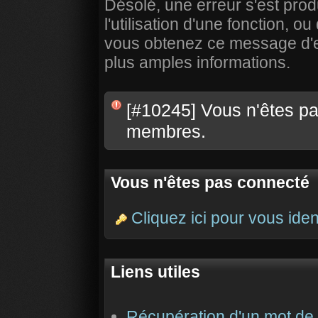
Désolé, une erreur s'est prod
l'utilisation d'une fonction,
vous obtenez ce message d'err
plus amples informations.
[#10245] Vous n'êtes pas
membres.
Vous n'êtes pas connecté
Cliquez ici pour vous ident
Liens utiles
Récupération d'un mot de