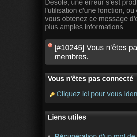
Désolé, une erreur s'est prod
l'utilisation d'une fonction,
vous obtenez ce message d'err
plus amples informations.
[#10245] Vous n'êtes pas
membres.
Vous n'êtes pas connecté
Cliquez ici pour vous ident
Liens utiles
Récupération d'un mot de