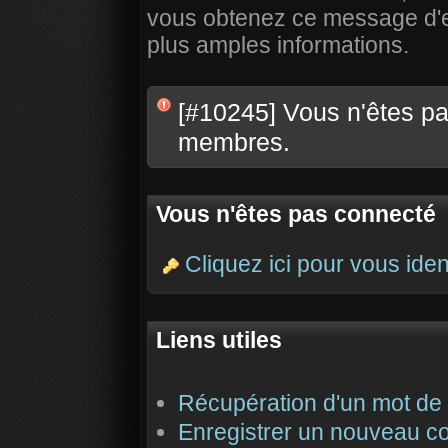
vous obtenez ce message d'err
plus amples informations.
[#10245] Vous n'êtes pas
membres.
Vous n'êtes pas connecté
Cliquez ici pour vous ident
Liens utiles
Récupération d'un mot de
Enregistrer un nouveau c