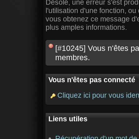
Désolé, une erreur s'est prod
l'utilisation d'une fonction,
vous obtenez ce message d'err
plus amples informations.
[#10245] Vous n'êtes pas
membres.
Vous n'êtes pas connecté
Cliquez ici pour vous ident
Liens utiles
Récupération d'un mot de