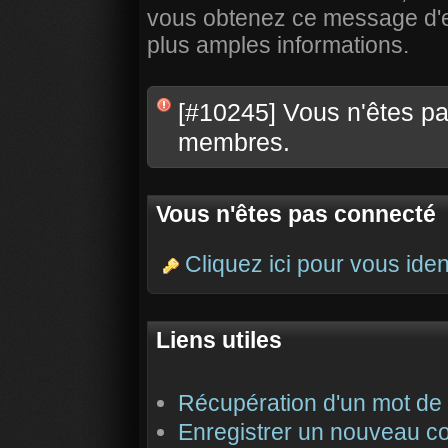
vous obtenez ce message d'err
plus amples informations.
[#10245] Vous n'êtes pas
membres.
Vous n'êtes pas connecté
Cliquez ici pour vous ident
Liens utiles
Récupération d'un mot de
Enregistrer un nouveau c