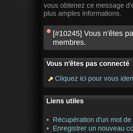
vous obtenez ce message d'err
plus amples informations.
[#10245] Vous n'êtes pas
membres.
Vous n'êtes pas connecté
Cliquez ici pour vous ident
Liens utiles
Récupération d'un mot de
Enregistrer un nouveau c