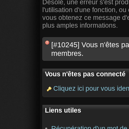
Désolé, une erreur s'est prod
l'utilisation d'une fonction,
vous obtenez ce message d'err
plus amples informations.
[#10245] Vous n'êtes pas
membres.
Vous n'êtes pas connecté
Cliquez ici pour vous ident
Liens utiles
Récupération d'un mot de