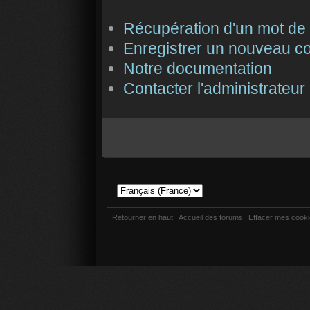
Récupération d'un mot de
Enregistrer un nouveau c
Notre documentation
Contacter l'administrateur
Retourner en haut
Accueil des forums
Effacer mes cook