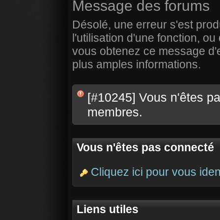
Message des forums
Désolé, une erreur s'est prod
l'utilisation d'une fonction,
vous obtenez ce message d'err
plus amples informations.
[#10245] Vous n'êtes pas
membres.
Vous n'êtes pas connecté
Cliquez ici pour vous ident
Liens utiles