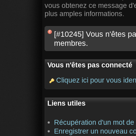
vous obtenez ce message d'err
plus amples informations.
[#10245] Vous n'êtes pas
membres.
Vous n'êtes pas connecté
Cliquez ici pour vous ident
Liens utiles
Récupération d'un mot de
Enregistrer un nouveau c