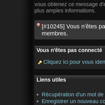
vous obtenez ce message d'err
plus amples informations.
[#10245] Vous n'êtes pas
membres.
Vous n'êtes pas connecté
Cliquez ici pour vous ident
Liens utiles
Récupération d'un mot de
Enregistrer un nouveau c