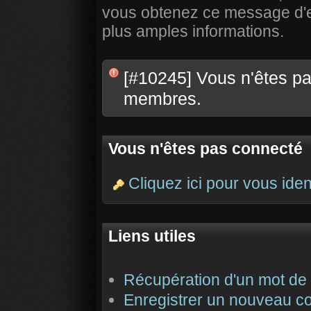
vous obtenez ce message d'err
plus amples informations.
[#10245] Vous n'êtes pas
membres.
Vous n'êtes pas connecté
Cliquez ici pour vous ident
Liens utiles
Récupération d'un mot de
Enregistrer un nouveau c