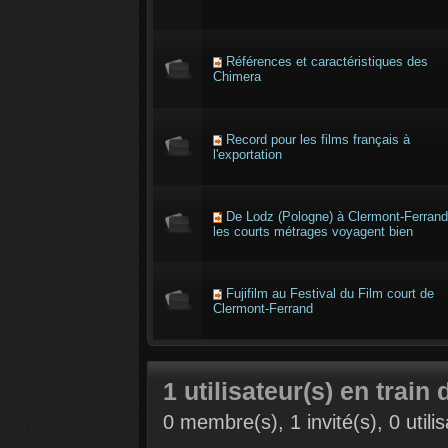
Références et caractéristiques des
Chimera
Record pour les films français à
l'exportation
De Lodz (Pologne) à Clermont-Ferrand
les courts métrages voyagent bien
Fujifilm au Festival du Film court de
Clermont-Ferrand
1 utilisateur(s) en train 
0 membre(s), 1 invité(s), 0 util