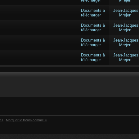
télécharger
Mrejen
Documents à
Jean-Jacques
télécharger
Mrejen
Documents à
Jean-Jacques
télécharger
Mrejen
Documents à
Jean-Jacques
télécharger
Mrejen
Documents à
Jean-Jacques
télécharger
Mrejen
ies
Marquer le forum comme lu