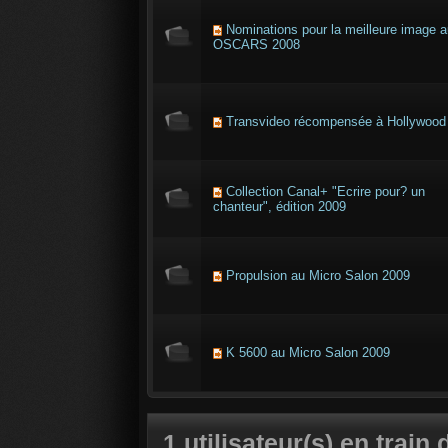
Nominations pour la meilleure image 
OSCARS 2008
Transvideo récompensée à Hollywood
Collection Canal+ "Ecrire pour? un
chanteur", édition 2009
Propulsion au Micro Salon 2009
K 5600 au Micro Salon 2009
1 utilisateur(s) en train 