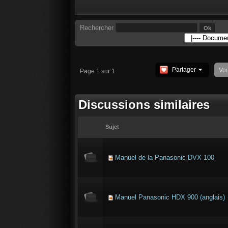
Rechercher
Partager
Vo
Page 1 sur 1
Discussions similaires
Sujet
Manuel de la Panasonic DVX 100
Manuel Panasonic HDX 900 (anglais)