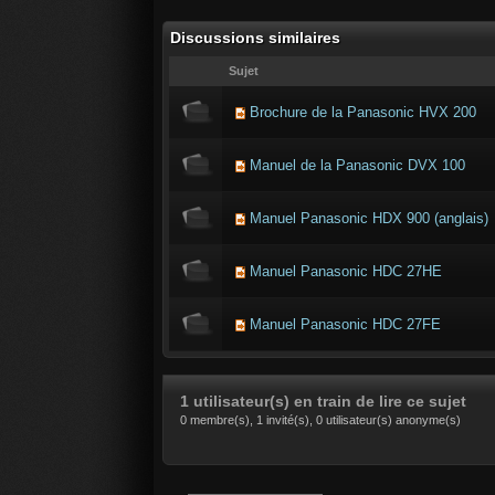
Discussions similaires
Sujet
Brochure de la Panasonic HVX 200
Manuel de la Panasonic DVX 100
Manuel Panasonic HDX 900 (anglais)
Manuel Panasonic HDC 27HE
Manuel Panasonic HDC 27FE
1 utilisateur(s) en train de lire ce sujet
0 membre(s), 1 invité(s), 0 utilisateur(s) anonyme(s)