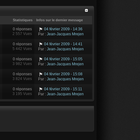
Statistiques
Infos sur le dernier message
0 réponses
04 février 2009 - 14:36
2 557 Vues
Par :
Jean-Jacques Mrejen
0 réponses
04 février 2009 - 14:41
5 442 Vues
Par :
Jean-Jacques Mrejen
0 réponses
04 février 2009 - 15:05
3 982 Vues
Par :
Jean-Jacques Mrejen
0 réponses
04 février 2009 - 15:08
3 824 Vues
Par :
Jean-Jacques Mrejen
0 réponses
04 février 2009 - 15:11
3 195 Vues
Par :
Jean-Jacques Mrejen