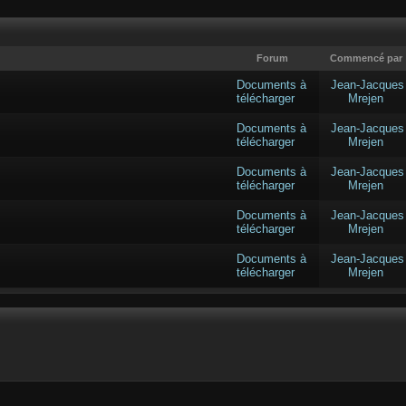
Forum
Commencé par
Documents à
Jean-Jacques
télécharger
Mrejen
Documents à
Jean-Jacques
télécharger
Mrejen
Documents à
Jean-Jacques
télécharger
Mrejen
Documents à
Jean-Jacques
télécharger
Mrejen
Documents à
Jean-Jacques
télécharger
Mrejen