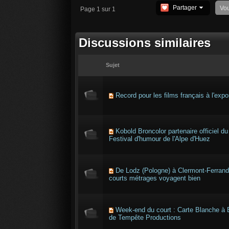
Partager
Vo
Page 1 sur 1
Discussions similaires
Sujet
Record pour les films français à l'expo
Kobold Broncolor partenaire officiel du
Festival d'humour de l'Alpe d'Huez
De Lodz (Pologne) à Clermont-Ferrand
courts métrages voyagent bien
Week-end du court : Carte Blanche à 
de Tempête Productions