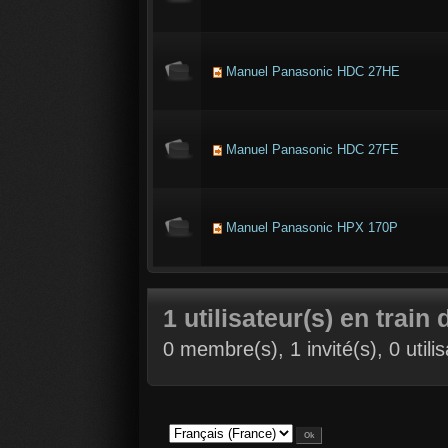
Manuel Panasonic HDC 27HE
Manuel Panasonic HDC 27FE
Manuel Panasonic HPX 170P
1 utilisateur(s) en train 
0 membre(s), 1 invité(s), 0 util