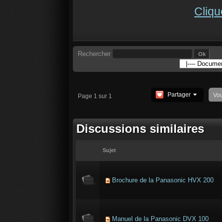
Cliqu
Rechercher
Partager
Vo
Page 1 sur 1
Discussions similaires
Sujet
Brochure de la Panasonic HVX 200
Manuel de la Panasonic DVX 100