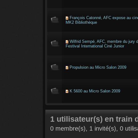
François Catonné, AFC expose au ci
MK2 Bibliothèque
Wilfrid Sempé, AFC, membre du jury 
Festival International Ciné Junior
Propulsion au Micro Salon 2009
K 5600 au Micro Salon 2009
1 utilisateur(s) en train 
0 membre(s), 1 invité(s), 0 util