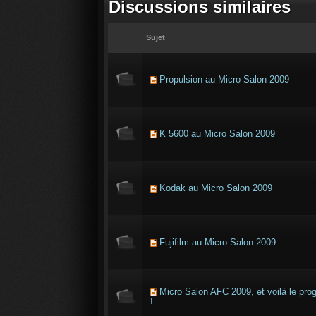
Discussions similaires
Sujet
Propulsion au Micro Salon 2009
K 5600 au Micro Salon 2009
Kodak au Micro Salon 2009
Fujifilm au Micro Salon 2009
Micro Salon AFC 2009, et voilà le pr
!