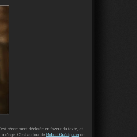
 s'est récemment déclarée en faveur du texte, et
à réagir. C'est au tour de
Robert Guédiguian
de