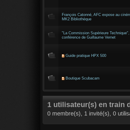
François Catonné, AFC expose au ciné
MK2 Bibliothèque
"La Commission Supérieure Technique",
conférence de Guillaume Vernet
Guide pratique HPX 500
Boutique Scubacam
1 utilisateur(s) en train 
0 membre(s), 1 invité(s), 0 util