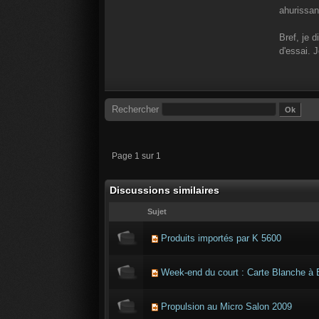
ahurissan
Bref, je d
d'essai. J
Rechercher
Page 1 sur 1
Discussions similaires
Sujet
Produits importés par K 5600
Week-end du court : Carte Blanche à
Propulsion au Micro Salon 2009