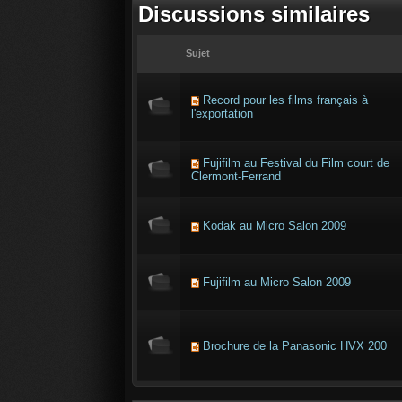
Discussions similaires
Sujet
Record pour les films français à
l'exportation
Fujifilm au Festival du Film court de
Clermont-Ferrand
Kodak au Micro Salon 2009
Fujifilm au Micro Salon 2009
Brochure de la Panasonic HVX 200