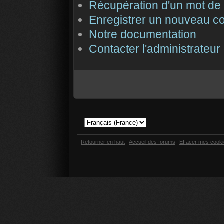
Récupération d'un mot de
Enregistrer un nouveau c
Notre documentation
Contacter l'administrateur
Retourner en haut
Accueil des forums
Effacer mes cook