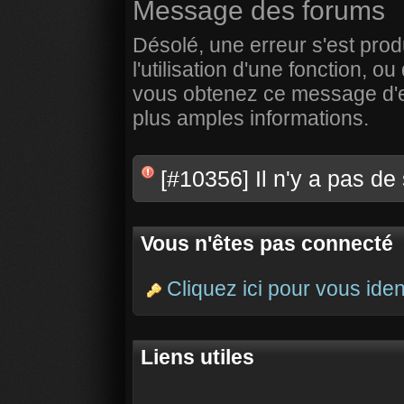
Message des forums
Désolé, une erreur s'est prod
l'utilisation d'une fonction,
vous obtenez ce message d'err
plus amples informations.
[#10356] Il n'y a pas de
Vous n'êtes pas connecté
Cliquez ici pour vous ident
Liens utiles