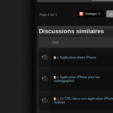
Partager
Vo
Page 1 sur 1
Discussions similaires
Sujet
Application photo iPhone
Application iPhone pour les
stéréographes
Le CNC lance son application iPhon
Android