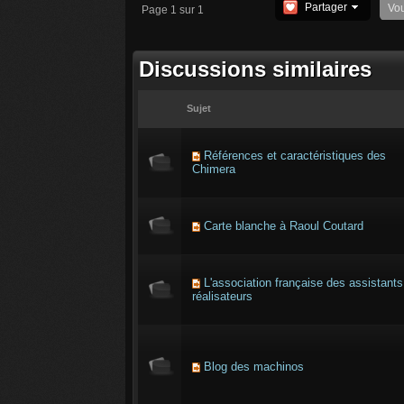
Partager
Vo
Page 1 sur 1
Discussions similaires
Sujet
Références et caractéristiques des
Chimera
Carte blanche à Raoul Coutard
L'association française des assistants
réalisateurs
Blog des machinos