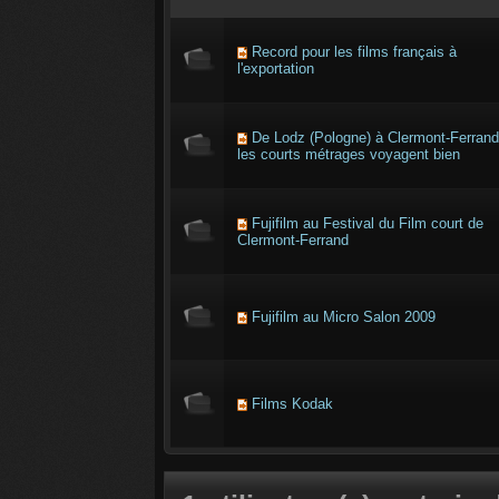
Record pour les films français à
l'exportation
De Lodz (Pologne) à Clermont-Ferrand
les courts métrages voyagent bien
Fujifilm au Festival du Film court de
Clermont-Ferrand
Fujifilm au Micro Salon 2009
Films Kodak