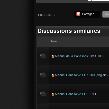
Partager
Vo
Page 1 sur 1
Discussions similaires
Sujet
Manuel de la Panasonic DVX 100
Manuel Panasonic HDX 900 (anglais)
Manuel Panasonic HDC 27HE