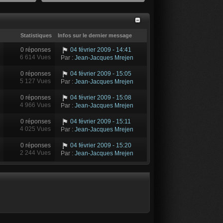
Statistiques
Infos sur le dernier message
0 réponses
04 février 2009 - 14:41
6 614 Vues
Par :
Jean-Jacques Mrejen
0 réponses
04 février 2009 - 15:05
5 127 Vues
Par :
Jean-Jacques Mrejen
0 réponses
04 février 2009 - 15:08
4 966 Vues
Par :
Jean-Jacques Mrejen
0 réponses
04 février 2009 - 15:11
4 025 Vues
Par :
Jean-Jacques Mrejen
0 réponses
04 février 2009 - 15:20
2 244 Vues
Par :
Jean-Jacques Mrejen