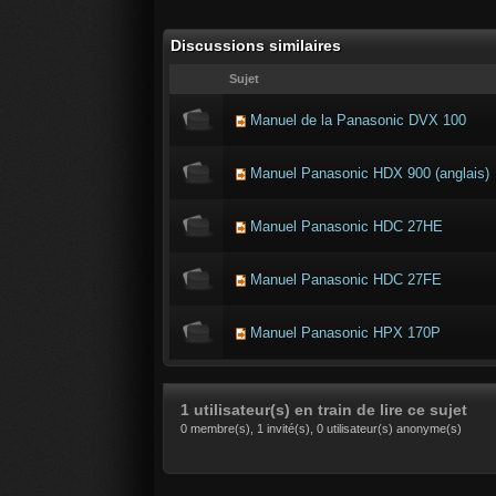
Discussions similaires
Sujet
Manuel de la Panasonic DVX 100
Manuel Panasonic HDX 900 (anglais)
Manuel Panasonic HDC 27HE
Manuel Panasonic HDC 27FE
Manuel Panasonic HPX 170P
1 utilisateur(s) en train de lire ce sujet
0 membre(s), 1 invité(s), 0 utilisateur(s) anonyme(s)