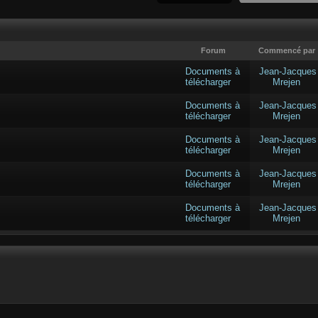
Forum
Commencé par
Documents à
Jean-Jacques
télécharger
Mrejen
Documents à
Jean-Jacques
télécharger
Mrejen
Documents à
Jean-Jacques
télécharger
Mrejen
Documents à
Jean-Jacques
télécharger
Mrejen
Documents à
Jean-Jacques
télécharger
Mrejen