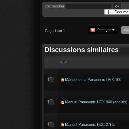
Rechercher
Partager
Vo
Page 1 sur 1
Discussions similaires
Sujet
Manuel de la Panasonic DVX 100
Manuel Panasonic HDX 900 (anglais)
Manuel Panasonic HDC 27HE