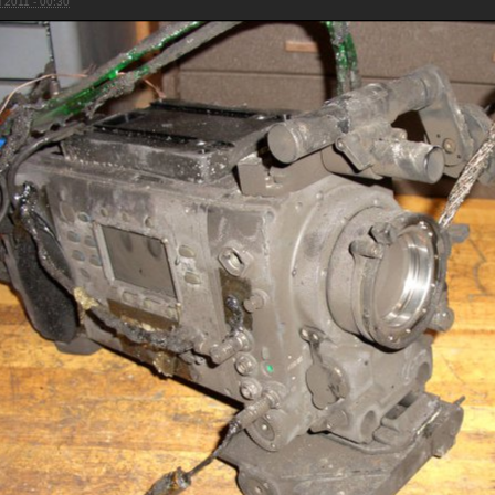
l 2011 - 00:30