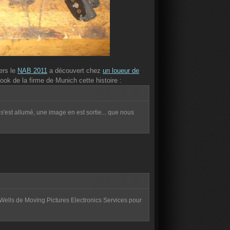
ers le
NAB 2011
a découvert chez
un loueur de
ook de la firme de Munich cette histoire :
s'est allumé, une image en est sortie... que nous
 Wells de Moving Pictures Electronics Services pour