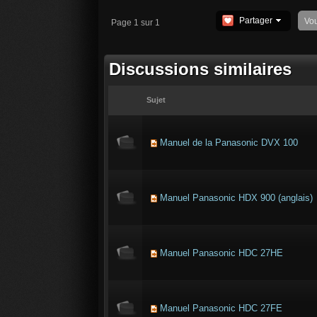
Partager
Vo
Page 1 sur 1
Discussions similaires
Sujet
Manuel de la Panasonic DVX 100
Manuel Panasonic HDX 900 (anglais)
Manuel Panasonic HDC 27HE
Manuel Panasonic HDC 27FE