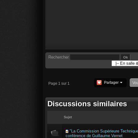
Rechercher
Partager
Vo
Page 1 sur 1
Discussions similaires
Sujet
"La Commission Supérieure Technique
conférence de Guillaume Vernet