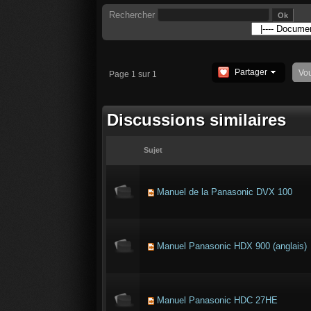
Rechercher
Partager
Vo
Page 1 sur 1
Discussions similaires
Sujet
Manuel de la Panasonic DVX 100
Manuel Panasonic HDX 900 (anglais)
Manuel Panasonic HDC 27HE