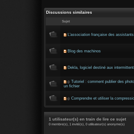
Discussions similaires
Sujet
L'association française des assistants
Blog des machinos
Dekla, logiciel destiné aux intermitten
Tutoriel : comment publier des pho
un fichier
Comprendre et utiliser la compressi
1 utilisateur(s) en train de lire ce sujet
0 membre(s), 1 invité(s), 0 utilisateur(s) anonyme(s)