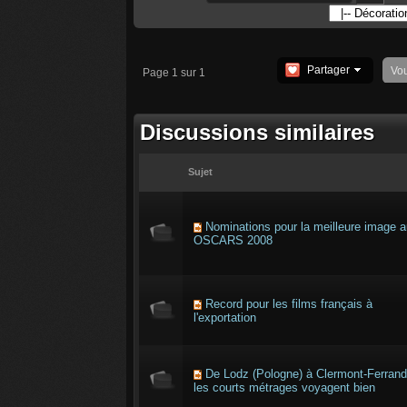
Partager
Vo
Page 1 sur 1
Discussions similaires
Sujet
Nominations pour la meilleure image 
OSCARS 2008
Record pour les films français à
l'exportation
De Lodz (Pologne) à Clermont-Ferrand
les courts métrages voyagent bien