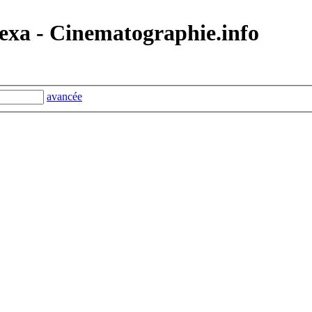
exa - Cinematographie.info
avancée