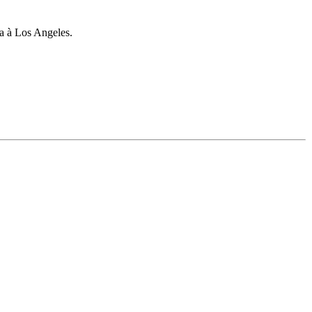
a à Los Angeles.