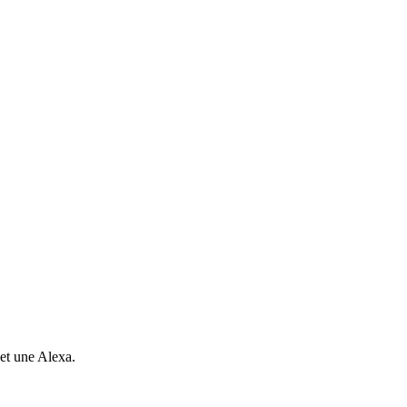
et une Alexa.