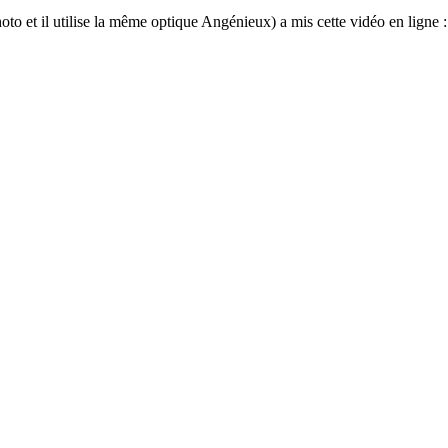
oto et il utilise la même optique Angénieux) a mis cette vidéo en ligne :