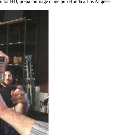
itor HD, prépa tournage d'une pub Honda à Los Angeles.