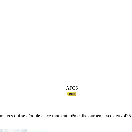
AFCS
ournages qui se déroule en ce moment même, ils tournent avec deux 435 