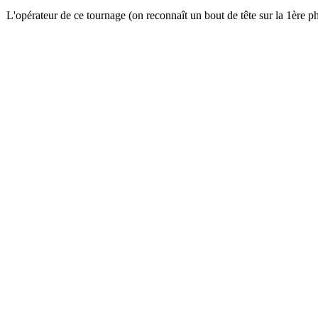
L'opérateur de ce tournage (on reconnaît un bout de tête sur la 1ère ph