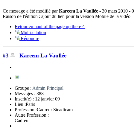
Ce message a été modifié par
Kareem La Vaullée
- 30 mars 2010 - 0
Raison de l'édition : ajout du lien pour la version Mobile de la vidéo.
Retour en haut of the page up there ^
Multi-citation
Répondre
#3
Kareem La Vaullée
Groupe :
Admin Principal
Messages :
388
Inscrit(e) :
12 janvier 09
Lieu :
Paris
Profession :
Cadreur Steadicam
Autre Profession :
Cadreur