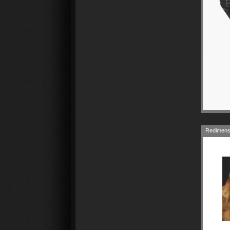
Redimensi