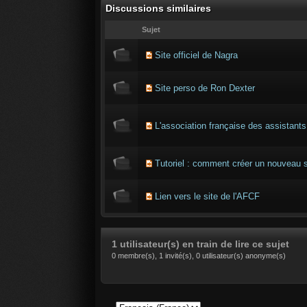
Discussions similaires
Sujet
Site officiel de Nagra
Site perso de Ron Dexter
L'association française des assistants
Tutoriel : comment créer un nouveau s
Lien vers le site de l'AFCF
1 utilisateur(s) en train de lire ce sujet
0 membre(s), 1 invité(s), 0 utilisateur(s) anonyme(s)