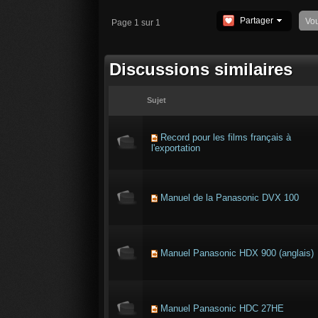
Partager
Vo
Page 1 sur 1
Discussions similaires
Sujet
Record pour les films français à
l'exportation
Manuel de la Panasonic DVX 100
Manuel Panasonic HDX 900 (anglais)
Manuel Panasonic HDC 27HE