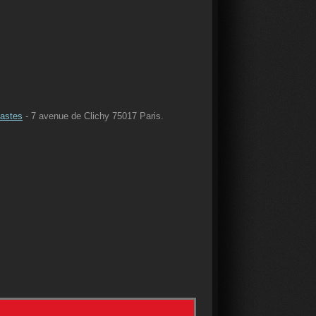
astes
- 7 avenue de Clichy 75017 Paris.