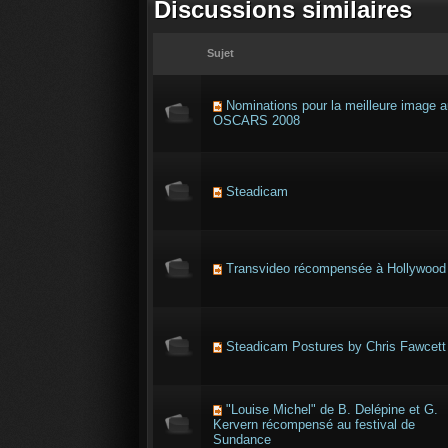
Discussions similaires
Sujet
Nominations pour la meilleure image 
OSCARS 2008
Steadicam
Transvideo récompensée à Hollywood
Steadicam Postures by Chris Fawcett
"Louise Michel" de B. Delépine et G.
Kervern récompensé au festival de
Sundance